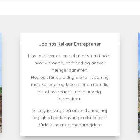
Job hos Kølkær Entreprenør
Hos os bliver du en del af et stærkt hold,
hvor vi tror på, at frihed og ansvar
hænger sammen.
Hos os står du aldrig alene – sparring
med kolleger og ledelse er en naturlig
del af hverdagen, uden unødigt
bureaukrati.
Vi lægger vægt på ordentlighed, høj
faglighed og langvarige relationer til
både kunder og medarbejdere.