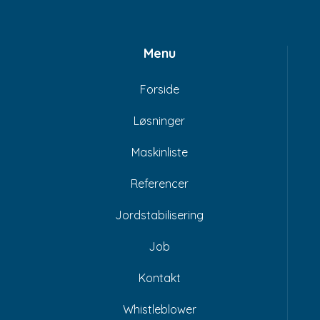
Menu
Forside
Løsninger
Maskinliste
Referencer
Jordstabilisering
Job
Kontakt
Whistleblower