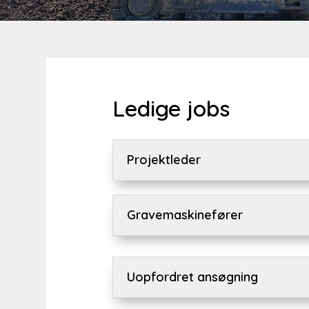
Ledige jobs
Projektleder
Gravemaskinefører
Uopfordret ansøgning