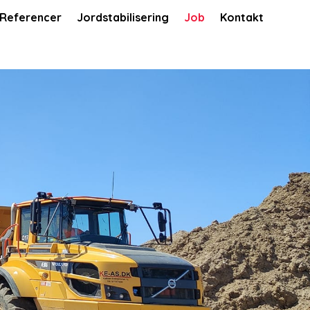
Referencer
Jordstabilisering
Job
Kontakt