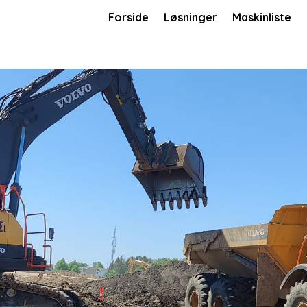
Forside
Løsninger
Maskinliste