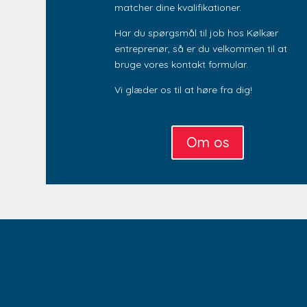
matcher dine kvalifikationer.
Har du spørgsmål til job hos Kølkær
entreprenør, så er du velkommen til at
bruge vores kontakt formular.
Vi glæder os til at høre fra dig!
Om os